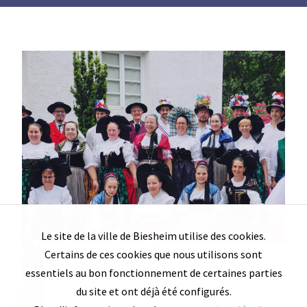
Contact & accès
Le site de la ville de Biesheim utilise des cookies.
Certains de ces cookies que nous utilisons sont
Danse folklorique alsacienne
essentiels au bon fonctionnement de certaines parties
du site et ont déjà été configurés.