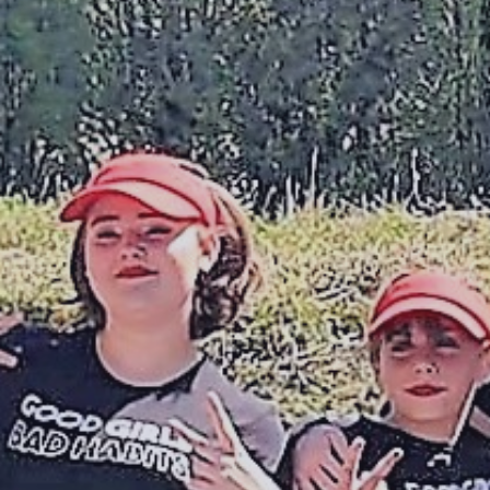
Agenda