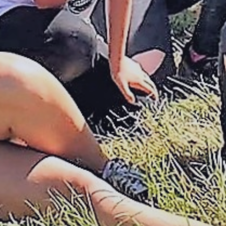
Associations