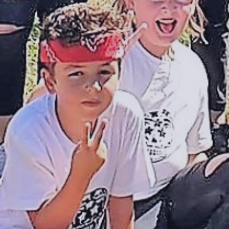
Commerces & services