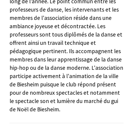
long de l’année. Le point commun entre les
professeurs de danse, les intervenants et les
membres de l'association réside dans une
ambiance joyeuse et décontractée. Les
Paiement en ligne
professeurs sont tous diplômés de la danse et
offrent ainsi un travail technique et
pédagogique pertinent. Ils accompagnent les
membres dans leur apprentissage de la danse
hip-hop ou de la danse moderne. L'association
participe activement à l'animation de la ville
de Biesheim puisque le club répond présent
pour de nombreux spectacles et notamment
le spectacle son et lumière du marché du gui
de Noël de Biesheim.