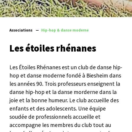
Associations
—
Hip-hop & danse moderne
Les étoiles rhénanes
Les Étoiles Rhénanes est un club de danse hip-
hop et danse moderne fondé à Biesheim dans
les années 90. Trois professeurs enseignent la
danse hip-hop et la danse morderne dans la
joie et la bonne humeur. Le club accueille des
enfants et des adolescents. Une équipe
soudée de professionnels accueille et
accompagne les membres du club tout au