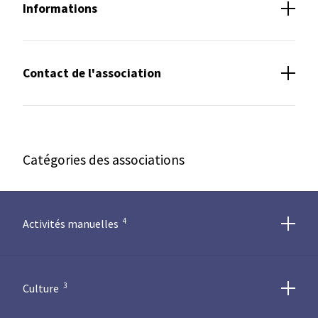
Informations
Contact de l'association
Catégories des associations
4
Activités manuelles
Magazine communal
3
Culture