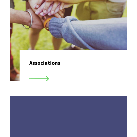
Associations
Paiement en ligne