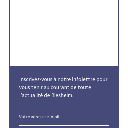
Magazine communal
Inscrivez-vous à notre infolettre pour
vous tenir au courant de toute
l’actualité de Biesheim.
Votre adresse e-mail