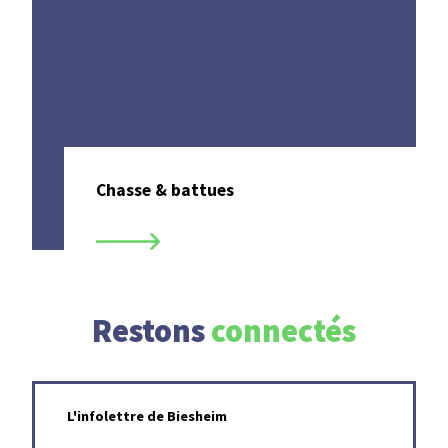
Chasse & battues
Restons
connectés
L'infolettre de Biesheim