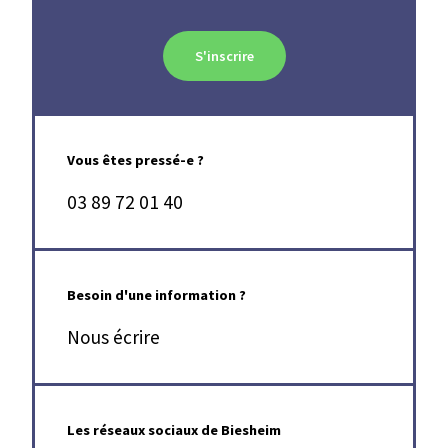
S'inscrire
Vous êtes pressé-e ?
03 89 72 01 40
Besoin d'une information ?
Nous écrire
Les réseaux sociaux de Biesheim