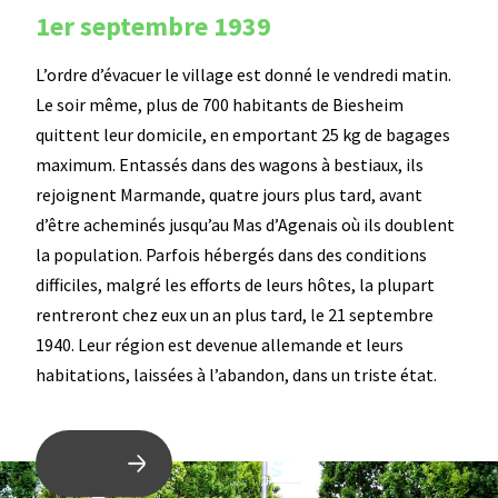
1er septembre 1939
L’ordre d’évacuer le village est donné le vendredi matin.
Le soir même, plus de 700 habitants de Biesheim
quittent leur domicile, en emportant 25 kg de bagages
maximum. Entassés dans des wagons à bestiaux, ils
rejoignent Marmande, quatre jours plus tard, avant
d’être acheminés jusqu’au Mas d’Agenais où ils doublent
la population. Parfois hébergés dans des conditions
difficiles, malgré les efforts de leurs hôtes, la plupart
rentreront chez eux un an plus tard, le 21 septembre
1940. Leur région est devenue allemande et leurs
habitations, laissées à l’abandon, dans un triste état.
Associations