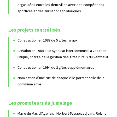
organisées entre les deux villes avec des compétitions
sportives et des animations folkloriques
Les projets concrétisés
Construction en 1987 de 5 gîtes ruraux
Création en 1988 d’un syndicat intercommunal à vocation
unique, chargé de la gestion des gîtes ruraux du Ventheuil
Construction en 1994 de 2 gîtes supplémentaires
Nomination d’une rue de chaque ville portant celle de la
commune amie
Les promoteurs du jumelage
Maire du Mas d’Agenais : Norbert Tessier, adjoint : Roland