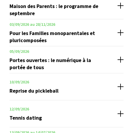
Maison des Parents : le programme de
septembre
03/09/2026 au 28/11/2026
Pour les Familles monoparentales et
pluricomposées
05/09/2026
Portes ouvertes : le numérique à la
portée de tous
Paiement en ligne
10/09/2026
Reprise du pickleball
12/09/2026
Tennis dating
13/09/2026 au 14/07/2026