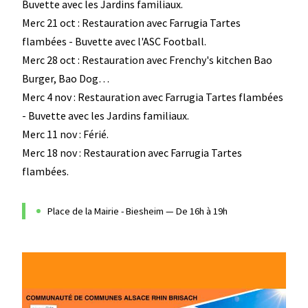
Buvette avec les Jardins familiaux.
Merc 21 oct : Restauration avec Farrugia Tartes
flambées - Buvette avec l'ASC Football.
Merc 28 oct : Restauration avec Frenchy's kitchen Bao
Burger, Bao Dog…
Merc 4 nov : Restauration avec Farrugia Tartes flambées
- Buvette avec les Jardins familiaux.
Merc 11 nov : Férié.
Merc 18 nov : Restauration avec Farrugia Tartes
flambées.
Place de la Mairie - Biesheim — De 16h à 19h