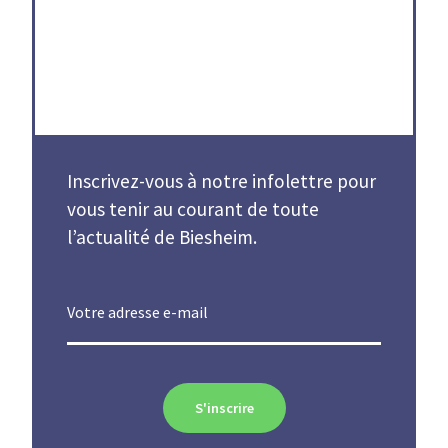
Inscrivez-vous à notre infolettre pour
vous tenir au courant de toute
l’actualité de Biesheim.
Votre adresse e-mail
S'inscrire