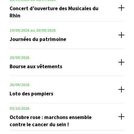
Concert d’ouverture des Musicales du
Rhin
19/09/2026 au 20/09/2026
Journées du patrimoine
20/09/2026
Bourse aux vêtements
26/09/2026
Loto des pompiers
03/10/2026
Octobre rose : marchons ensemble
contre le cancer du sein !