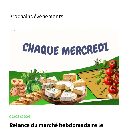
Prochains événements
06/05/2026
Relance du marché hebdomadaire le