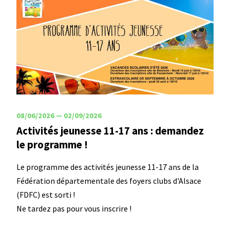
08/06/2026 — 02/09/2026
Activités jeunesse 11-17 ans : demandez
le programme !
Associations
Le programme des activités jeunesse 11-17 ans de la
Fédération départementale des foyers clubs d'Alsace
(FDFC) est sorti !
Ne tardez pas pour vous inscrire !