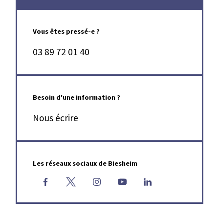
Vous êtes pressé-e ?
03 89 72 01 40
Contact & accès
Besoin d'une information ?
Nous écrire
Les réseaux sociaux de Biesheim