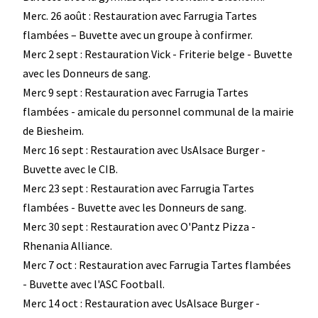
Merc. 26 août : Restauration avec Farrugia Tartes
flambées – Buvette avec un groupe à confirmer.
Merc 2 sept : Restauration Vick - Friterie belge - Buvette
avec les Donneurs de sang.
Merc 9 sept : Restauration avec Farrugia Tartes
flambées - amicale du personnel communal de la mairie
de Biesheim.
Merc 16 sept : Restauration avec UsAlsace Burger -
Buvette avec le CIB.
Merc 23 sept : Restauration avec Farrugia Tartes
flambées - Buvette avec les Donneurs de sang.
Merc 30 sept : Restauration avec O'Pantz Pizza -
Rhenania Alliance.
Merc 7 oct : Restauration avec Farrugia Tartes flambées
- Buvette avec l'ASC Football.
Merc 14 oct : Restauration avec UsAlsace Burger -