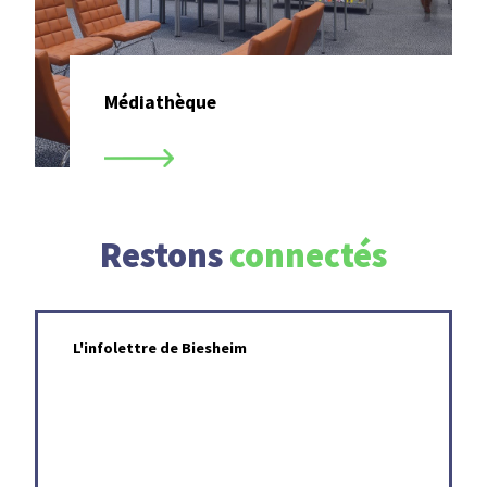
Médiathèque
Restons
connectés
L'infolettre de Biesheim