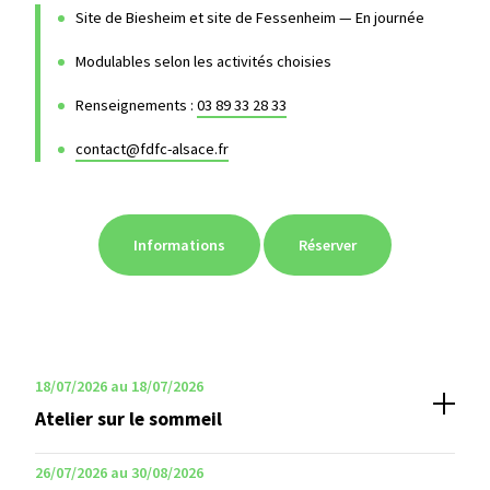
Site de Biesheim et site de Fessenheim — En journée
Modulables selon les activités choisies
Renseignements :
03 89 33 28 33
contact@fdfc-alsace.fr
Informations
Réserver
18/07/2026 au 18/07/2026
Atelier sur le sommeil
26/07/2026 au 30/08/2026