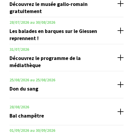
Découvrez le musée gallo-romain
gratuitement
28/07/2026 au 30/08/2026
Les balades en barques sur le Giessen
reprennent !
31/07/2026
Découvrez le programme de la
médiathèque
25/08/2026 au 25/08/2026
Don du sang
28/08/2026
Bal champêtre
01/09/2026 au 30/09/2026