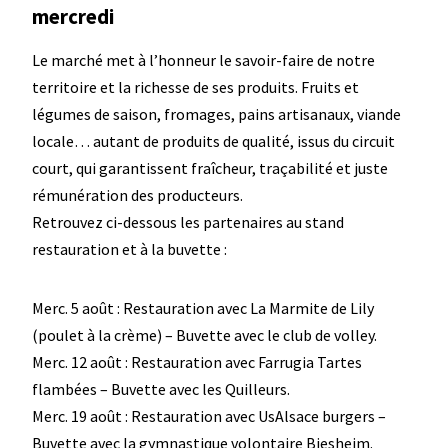
mercredi
Le marché met à l’honneur le savoir-faire de notre
territoire et la richesse de ses produits. Fruits et
légumes de saison, fromages, pains artisanaux, viande
locale… autant de produits de qualité, issus du circuit
court, qui garantissent fraîcheur, traçabilité et juste
rémunération des producteurs.
Retrouvez ci-dessous les partenaires au stand
restauration et à la buvette :
Merc. 5 août : Restauration avec La Marmite de Lily
(poulet à la crème) – Buvette avec le club de volley.
Merc. 12 août : Restauration avec Farrugia Tartes
flambées – Buvette avec les Quilleurs.
Commerces & services
Merc. 19 août : Restauration avec UsAlsace burgers –
Buvette avec la gymnastique volontaire Biesheim.