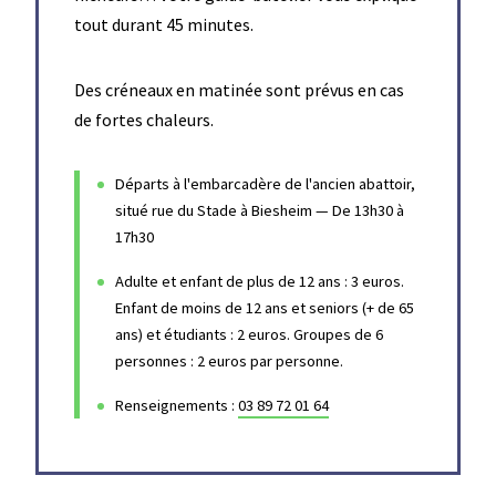
Agenda
tout durant 45 minutes.
Des créneaux en matinée sont prévus en cas
de fortes chaleurs.
Départs à l'embarcadère de l'ancien abattoir,
situé rue du Stade à Biesheim — De 13h30 à
17h30
Adulte et enfant de plus de 12 ans : 3 euros.
Enfant de moins de 12 ans et seniors (+ de 65
ans) et étudiants : 2 euros. Groupes de 6
personnes : 2 euros par personne.
Renseignements :
03 89 72 01 64