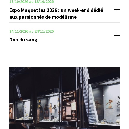
17/10/2026 au 18/10/2026
Expo Maquettes 2026 : un week-end dédié
aux passionnés de modélisme
24/11/2026 au 24/11/2026
Don du sang