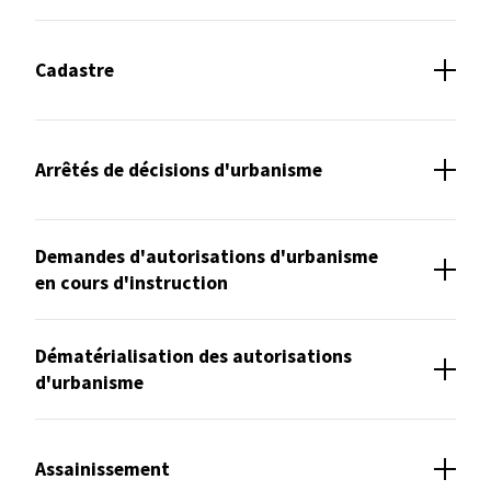
Cadastre
Commerces & services
Arrêtés de décisions d'urbanisme
Demandes d'autorisations d'urbanisme
en cours d'instruction
Dématérialisation des autorisations
d'urbanisme
Assainissement