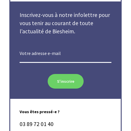
Inscrivez-vous à notre infolettre pour
vous tenir au courant de toute
l’actualité de Biesheim.
Votre adresse e-mail
S'inscrire
Vous êtes pressé-e ?
03 89 72 01 40