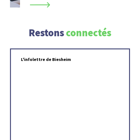
Restons
connectés
L'infolettre de Biesheim
Magazine communal