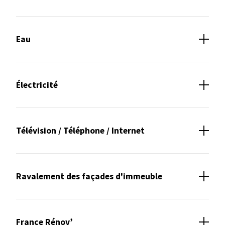
Associations
Eau
Électricité
Télévision / Téléphone / Internet
Ravalement des façades d'immeuble
France Rénov’