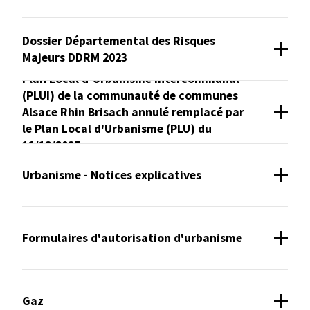
Dossier Départemental des Risques
Majeurs DDRM 2023
Plan Local d’Urbanisme Intercommunal
(PLUI) de la communauté de communes
Alsace Rhin Brisach annulé remplacé par
le Plan Local d'Urbanisme (PLU) du
11/12/2025
Urbanisme - Notices explicatives
Formulaires d'autorisation d'urbanisme
Gaz