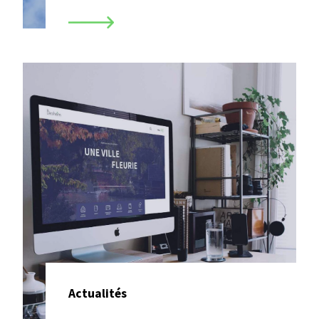
Actualités