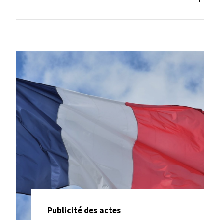
Paiement en ligne
Publicité des actes