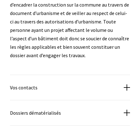
d’encadrer la construction sur la commune au travers de
document d’urbanisme et de veiller au respect de celui-
ci au travers des autorisations d’urbanisme. Toute
personne ayant un projet affectant le volume ou
l’aspect d’un bâtiment doit donc se soucier de connaître
les règles applicables et bien souvent constituer un
dossier avant d’engager les travaux.
Vos contacts
Dossiers dématérialisés