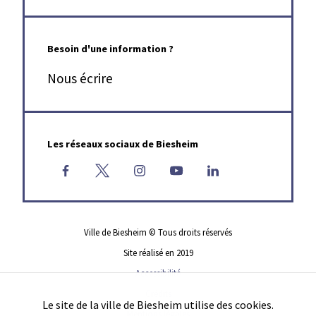
Besoin d'une information ?
Nous écrire
Les réseaux sociaux de Biesheim
Contact & accès
Ville de Biesheim © Tous droits réservés
Site réalisé en 2019
Accessibilité
Crédits
Le site de la ville de Biesheim utilise des cookies.
Mentions légales