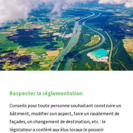
Agenda
Respecter la réglementation
Conseils pour toute personne souhaitant construire un
bâtiment, modifier son aspect, faire un ravalement de
façades, un changement de destination, etc. : le
législateur a conféré aux élus locaux le pouvoir