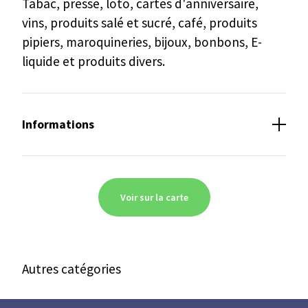
Tabac, presse, loto, cartes d'anniversaire,
vins, produits salé et sucré, café, produits
pipiers, maroquineries, bijoux, bonbons, E-
liquide et produits divers.
Informations
Paiement en ligne
Voir sur la carte
Autres catégories