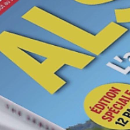
Commerces & services