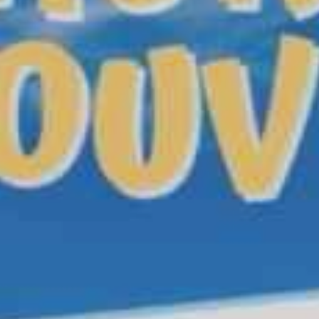
Offres d’emp