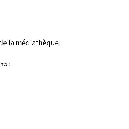
 de la médiathèque
nts :