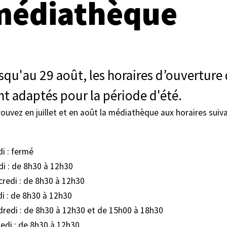
médiathèque
squ'au 29 août, les horaires d’ouverture
nt adaptés pour la période d'été.
ouvez en juillet et en août la médiathèque aux horaires suiva
i : fermé
i : de 8h30 à 12h30
redi : de 8h30 à 12h30
i : de 8h30 à 12h30
redi : de 8h30 à 12h30 et de 15h00 à 18h30
di : de 8h30 à 12h30